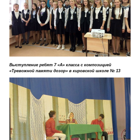
Выступление ребят 7 «А» класса с композицией
«Тревожной памяти дозор» в кировской школе № 13