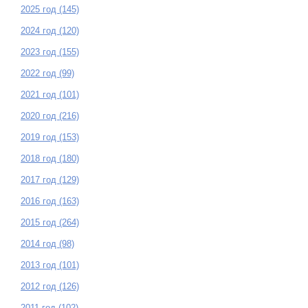
2025 год (145)
2024 год (120)
2023 год (155)
2022 год (99)
2021 год (101)
2020 год (216)
2019 год (153)
2018 год (180)
2017 год (129)
2016 год (163)
2015 год (264)
2014 год (98)
2013 год (101)
2012 год (126)
2011 год (102)