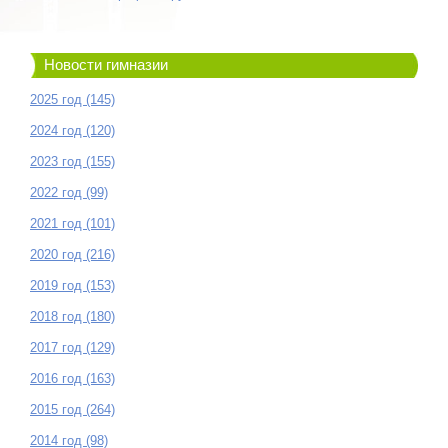
Новости гимназии
2025 год (145)
2024 год (120)
2023 год (155)
2022 год (99)
2021 год (101)
2020 год (216)
2019 год (153)
2018 год (180)
2017 год (129)
2016 год (163)
2015 год (264)
2014 год (98)