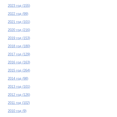
2023 год (155)
2022 год (99)
2021 год (101)
2020 год (216)
2019 год (153)
2018 год (180)
2017 год (129)
2016 год (163)
2015 год (264)
2014 год (98)
2013 год (101)
2012 год (126)
2011 год (102)
2010 год (9)