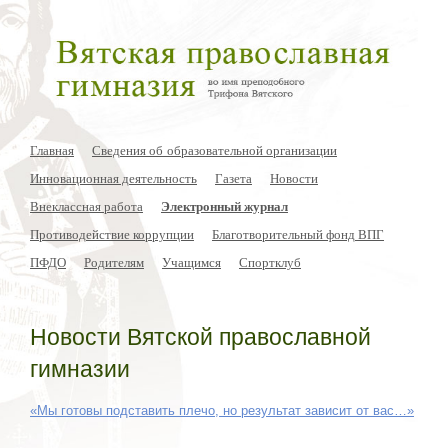
Главная
Сведения об образовательной организации
Инновационная деятельность
Газета
Новости
Внеклассная работа
Электронный журнал
Противодействие коррупции
Благотворительный фонд ВПГ
ПФДО
Родителям
Учащимся
Спортклуб
Новости Вятской православной
гимназии
«Мы готовы подставить плечо, но результат зависит от вас…»