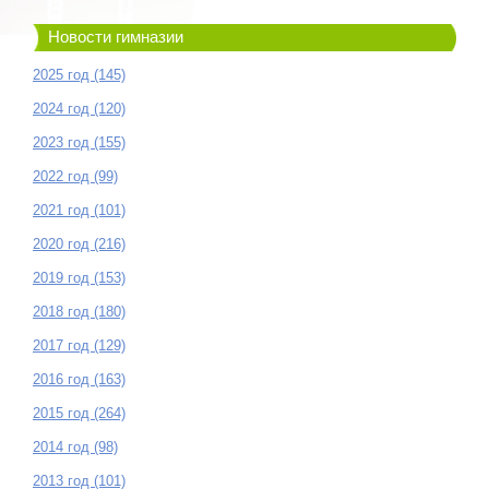
Новости гимназии
2025 год (145)
2024 год (120)
2023 год (155)
2022 год (99)
2021 год (101)
2020 год (216)
2019 год (153)
2018 год (180)
2017 год (129)
2016 год (163)
2015 год (264)
2014 год (98)
2013 год (101)