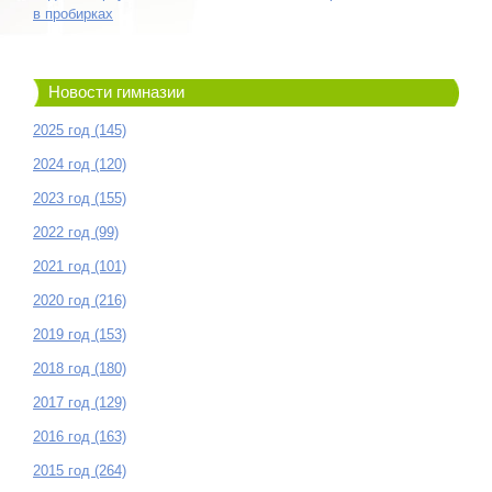
в пробирках
Новости гимназии
2025 год (145)
2024 год (120)
2023 год (155)
2022 год (99)
2021 год (101)
2020 год (216)
2019 год (153)
2018 год (180)
2017 год (129)
2016 год (163)
2015 год (264)