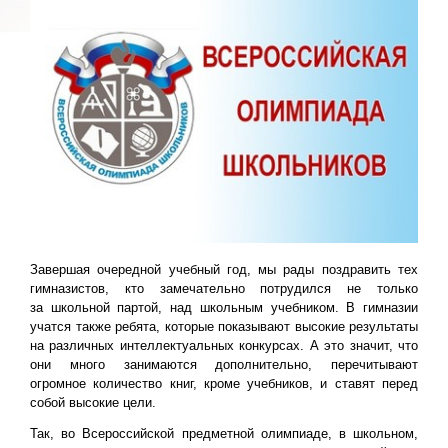
Завершая очередной учебный год, мы рады поздравить тех
гимназистов, кто замечательно потрудился не только
за школьной партой, над школьным учебником. В гимназии
учатся также ребята, которые показывают высокие результаты
на различных интеллектуальных конкурсах. А это значит, что
они много занимаются дополнительно, перечитывают
огромное количество книг, кроме учебников, и ставят перед
собой высокие цели.
Так, во Всероссийской предметной олимпиаде, в школьном,