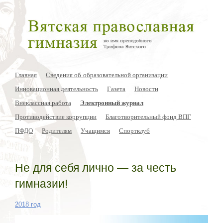
Главная
Сведения об образовательной организации
Инновационная деятельность
Газета
Новости
Внеклассная работа
Электронный журнал
Противодействие коррупции
Благотворительный фонд ВПГ
ПФДО
Родителям
Учащимся
Спортклуб
Не для себя лично — за честь
гимназии!
2018 год