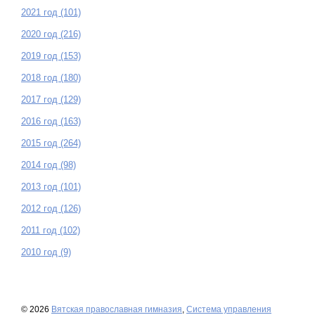
2021 год (101)
2020 год (216)
2019 год (153)
2018 год (180)
2017 год (129)
2016 год (163)
2015 год (264)
2014 год (98)
2013 год (101)
2012 год (126)
2011 год (102)
2010 год (9)
© 2026
Вятская православная гимназия
,
Система управления