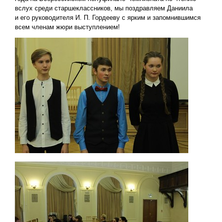
вслух среди старшеклассников, мы поздравляем Даниила
и его руководителя И. П. Гордееву с ярким и запомнившимся
всем членам жюри выступлением!