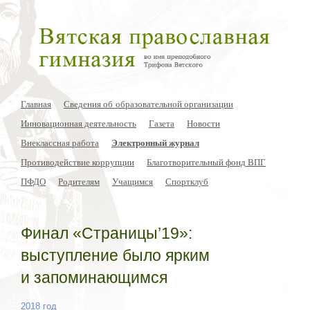
Главная
Сведения об образовательной организации
Инновационная деятельность
Газета
Новости
Внеклассная работа
Электронный журнал
Противодействие коррупции
Благотворительный фонд ВПГ
ПФДО
Родителям
Учащимся
Спортклуб
Финал «Страницы’19»:
выступление было ярким
и запоминающимся
2018 год