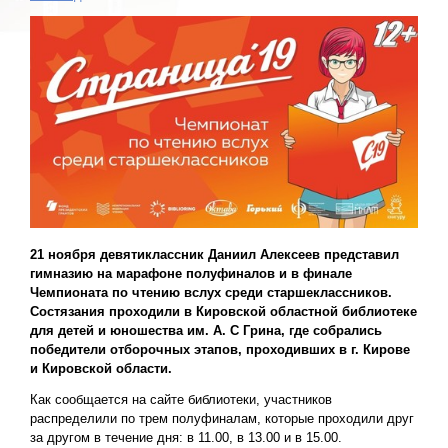
21 ноября девятиклассник Даниил Алексеев представил
гимназию на марафоне полуфиналов и в финале
Чемпионата по чтению вслух среди старшеклассников.
Состязания проходили в Кировской областной библиотеке
для детей и юношества им. А. С Грина, где собрались
победители отборочных этапов, проходивших в г. Кирове
и Кировской области.
Как сообщается на сайте библиотеки, участников
распределили по трем полуфиналам, которые проходили друг
за другом в течение дня: в 11.00, в 13.00 и в 15.00.