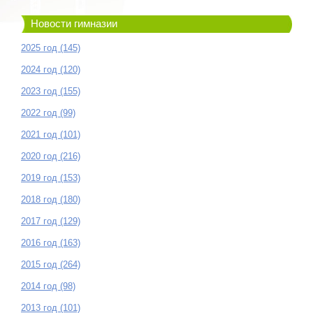
Новости гимназии
2025 год (145)
2024 год (120)
2023 год (155)
2022 год (99)
2021 год (101)
2020 год (216)
2019 год (153)
2018 год (180)
2017 год (129)
2016 год (163)
2015 год (264)
2014 год (98)
2013 год (101)