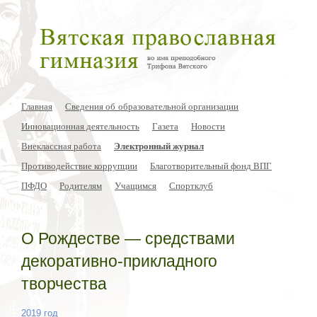
Главная
Сведения об образовательной организации
Инновационная деятельность
Газета
Новости
Внеклассная работа
Электронный журнал
Противодействие коррупции
Благотворительный фонд ВПГ
ПФДО
Родителям
Учащимся
Спортклуб
О Рождестве — средствами
декоративно-прикладного
творчества
2019 год