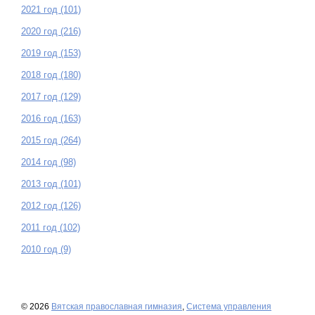
2021 год (101)
2020 год (216)
2019 год (153)
2018 год (180)
2017 год (129)
2016 год (163)
2015 год (264)
2014 год (98)
2013 год (101)
2012 год (126)
2011 год (102)
2010 год (9)
© 2026
Вятская православная гимназия
,
Система управления