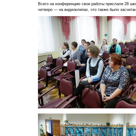
Всего на конференцию свои работы прислали 28 шко
четверо — на видеоклипах, что также было засчитан