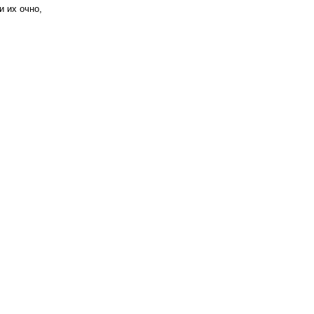
и их очно,