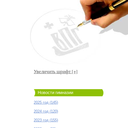
Увеличить шрифт [+]
Новости гимназии
2025 год (145)
2024 год (120)
2023 год (155)