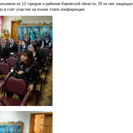
льников из 12 городов и районов Кировской области, 25 из них защищал
о в счёт участия на очном этапе конференции.