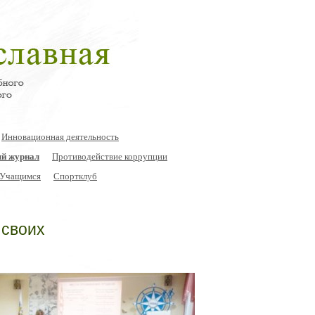
Инновационная деятельность
й журнал
Противодействие коррупции
Учащимся
Спортклуб
 своих