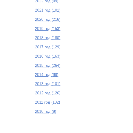
2022 год (99)
2021 год (101)
2020 год (216)
2019 год (153)
2018 год (180)
2017 год (129)
2016 год (163)
2015 год (264)
2014 год (98)
2013 год (101)
2012 год (126)
2011 год (102)
2010 год (9)