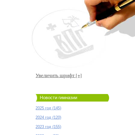
Увеличить шрифт [+]
Новости гимназии
2025 год (145)
2024 год (120)
2023 год (155)