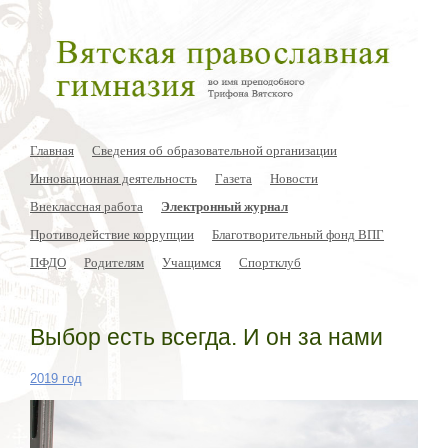
Главная
Сведения об образовательной организации
Инновационная деятельность
Газета
Новости
Внеклассная работа
Электронный журнал
Противодействие коррупции
Благотворительный фонд ВПГ
ПФДО
Родителям
Учащимся
Спортклуб
Выбор есть всегда. И он за нами
2019 год