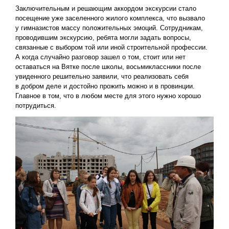
Заключительным и решающим аккордом экскурсии стало
посещение уже заселенного жилого комплекса, что вызвало
у гимназистов массу положительных эмоций. Сотрудникам,
проводившим экскурсию, ребята могли задать вопросы,
связанные с выбором той или иной строительной профессии.
А когда случайно разговор зашел о том, стоит или нет
оставаться на Вятке после школы, восьмиклассники после
увиденного решительно заявили, что реализовать себя
в добром деле и достойно прожить можно и в провинции.
Главное в том, что в любом месте для этого нужно хорошо
потрудиться.