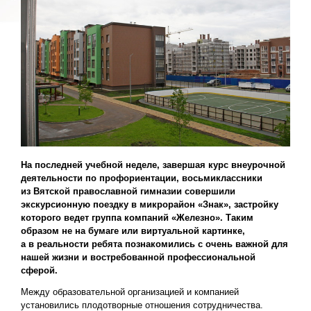
На последней учебной неделе, завершая курс внеурочной
деятельности по профориентации, восьмиклассники
из Вятской православной гимназии совершили
экскурсионную поездку в микрорайон «Знак», застройку
которого ведет группа компаний «Железно». Таким
образом не на бумаге или виртуальной картинке,
а в реальности ребята познакомились с очень важной для
нашей жизни и востребованной профессиональной
сферой.
Между образовательной организацией и компанией
установились плодотворные отношения сотрудничества.