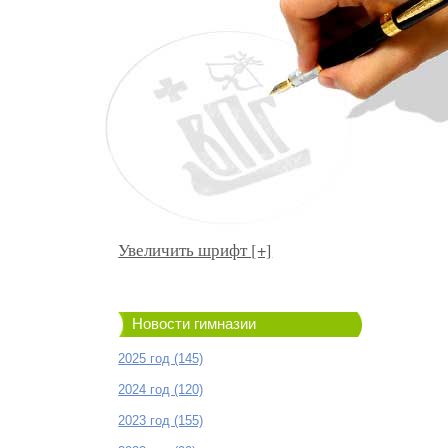
Увеличить шрифт [+]
Новости гимназии
2025 год (145)
2024 год (120)
2023 год (155)