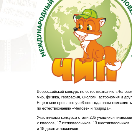
Всероссийский конкурс по естествознанию «Челове
мир, физика, география, биологи, астрономия и дру
Еще в мае прошлого учебного года наши гимназист
по естествознанию «Человек и природа».
Участниками конкурса стали 236 учащихся гимназии: 
х классов, 17 пятиклассников, 13 шестиклассников, 
и 18 десятиклассников.