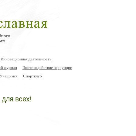
Инновационная деятельность
й журнал
Противодействие коррупции
Учащимся
Спортклуб
 для всех!