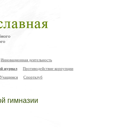
Инновационная деятельность
й журнал
Противодействие коррупции
Учащимся
Спортклуб
ой гимназии