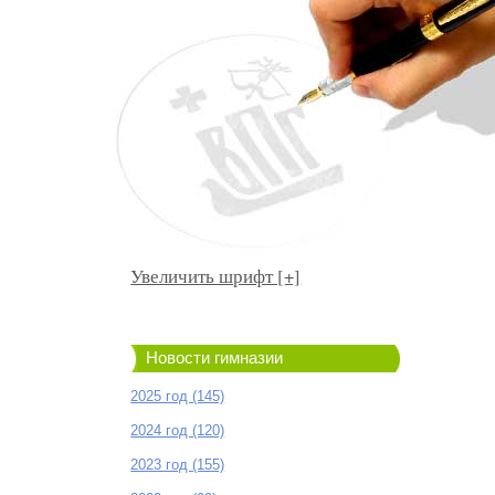
Увеличить шрифт [+]
Новости гимназии
2025 год (145)
2024 год (120)
2023 год (155)