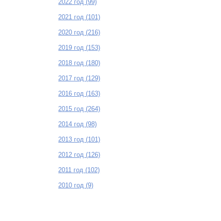
2022 год (99)
2021 год (101)
2020 год (216)
2019 год (153)
2018 год (180)
2017 год (129)
2016 год (163)
2015 год (264)
2014 год (98)
2013 год (101)
2012 год (126)
2011 год (102)
2010 год (9)