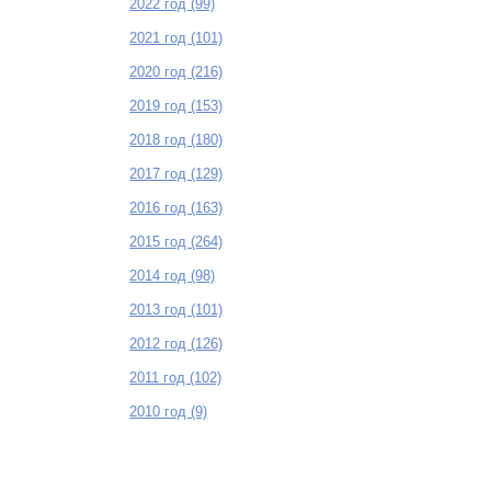
2022 год (99)
2021 год (101)
2020 год (216)
2019 год (153)
2018 год (180)
2017 год (129)
2016 год (163)
2015 год (264)
2014 год (98)
2013 год (101)
2012 год (126)
2011 год (102)
2010 год (9)