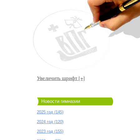
Увеличить шрифт [+]
Новости гимназии
2025 год (145)
2024 год (120)
2023 год (155)