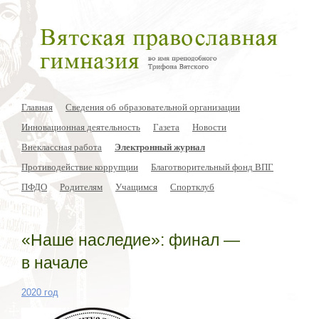
Главная
Сведения об образовательной организации
Инновационная деятельность
Газета
Новости
Внеклассная работа
Электронный журнал
Противодействие коррупции
Благотворительный фонд ВПГ
ПФДО
Родителям
Учащимся
Спортклуб
«Наше наследие»: финал —
в начале
2020 год