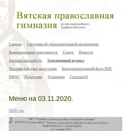
Главная
Сведения об образовательной организации
Инновационная деятельность
Газета
Новости
Внеклассная работа
Электронный журнал
Противодействие коррупции
Благотворительный фонд ВПГ
ПФДО
Родителям
Учащимся
Спортклуб
Меню на 03.11.2020.
2020 год