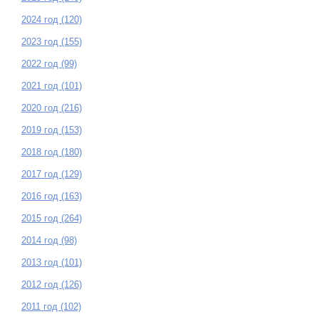
2024 год (120)
2023 год (155)
2022 год (99)
2021 год (101)
2020 год (216)
2019 год (153)
2018 год (180)
2017 год (129)
2016 год (163)
2015 год (264)
2014 год (98)
2013 год (101)
2012 год (126)
2011 год (102)