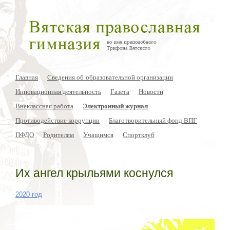
Главная
Сведения об образовательной организации
Инновационная деятельность
Газета
Новости
Внеклассная работа
Электронный журнал
Противодействие коррупции
Благотворительный фонд ВПГ
ПФДО
Родителям
Учащимся
Спортклуб
Их ангел крыльями коснулся
2020 год