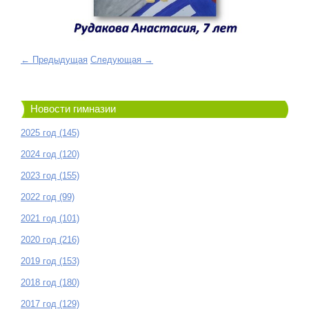
← Предыдущая
Следующая →
Новости гимназии
2025 год (145)
2024 год (120)
2023 год (155)
2022 год (99)
2021 год (101)
2020 год (216)
2019 год (153)
2018 год (180)
2017 год (129)