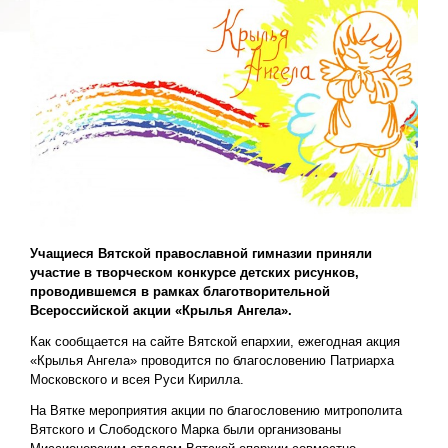
Учащиеся Вятской православной гимназии приняли
участие в творческом конкурсе детских рисунков,
проводившемся в рамках благотворительной
Всероссийской акции «Крылья Ангела».
Как сообщается на сайте Вятской епархии, ежегодная акция
«Крылья Ангела» проводится по благословению Патриарха
Московского и всея Руси Кирилла.
На Вятке мероприятия акции по благословению митрополита
Вятского и Слободского Марка были организованы