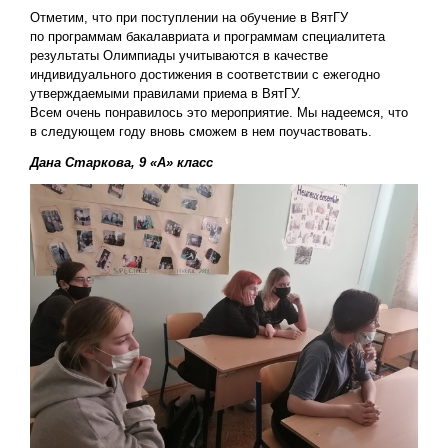
Отметим, что при поступлении на обучение в ВятГУ
по программам бакалавриата и программам специалитета
результаты Олимпиады учитываются в качестве
индивидуального достижения в соответствии с ежегодно
утверждаемыми правилами приема в ВятГУ.
Всем очень понравилось это мероприятие. Мы надеемся, что
в следующем году вновь сможем в нем поучаствовать.
Дана Старкова, 9 «А» класс