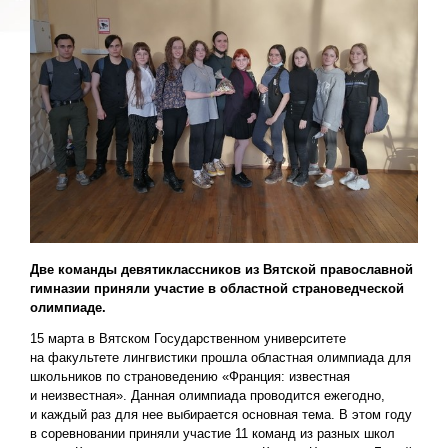
Две команды девятиклассников из Вятской православной
гимназии приняли участие в областной страноведческой
олимпиаде.
15 марта в Вятском Государственном университете
на факультете лингвистики прошла областная олимпиада для
школьников по страноведению «Франция: известная
и неизвестная». Данная олимпиада проводится ежегодно,
и каждый раз для нее выбирается основная тема. В этом году
в соревновании приняли участие 11 команд из разных школ