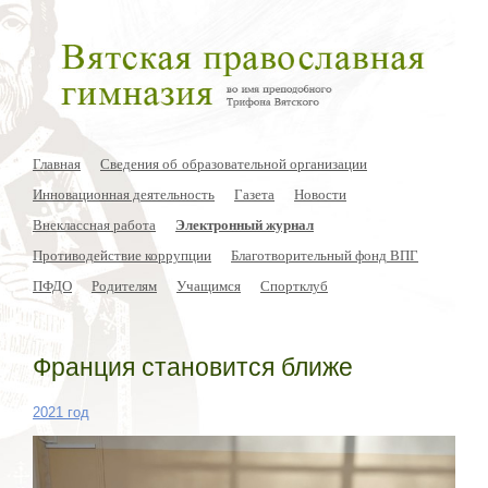
Главная
Сведения об образовательной организации
Инновационная деятельность
Газета
Новости
Внеклассная работа
Электронный журнал
Противодействие коррупции
Благотворительный фонд ВПГ
ПФДО
Родителям
Учащимся
Спортклуб
Франция становится ближе
2021 год