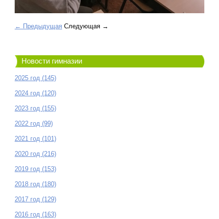
← Предыдущая
Следующая →
Новости гимназии
2025 год (145)
2024 год (120)
2023 год (155)
2022 год (99)
2021 год (101)
2020 год (216)
2019 год (153)
2018 год (180)
2017 год (129)
2016 год (163)