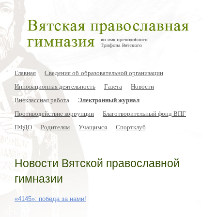
Главная
Сведения об образовательной организации
Инновационная деятельность
Газета
Новости
Внеклассная работа
Электронный журнал
Противодействие коррупции
Благотворительный фонд ВПГ
ПФДО
Родителям
Учащимся
Спортклуб
Новости Вятской православной
гимназии
«4145»: победа за нами!