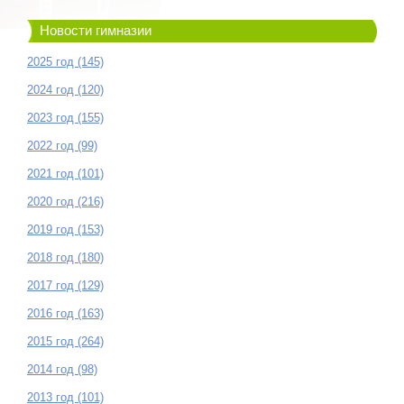
Новости гимназии
2025 год (145)
2024 год (120)
2023 год (155)
2022 год (99)
2021 год (101)
2020 год (216)
2019 год (153)
2018 год (180)
2017 год (129)
2016 год (163)
2015 год (264)
2014 год (98)
2013 год (101)