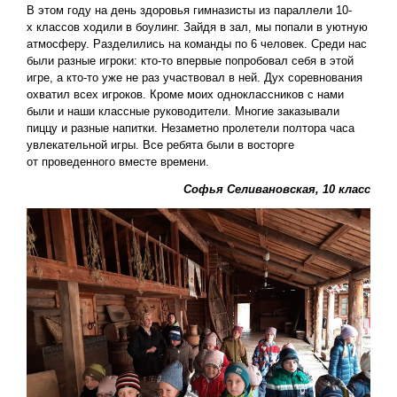
В этом году на день здоровья гимназисты из параллели 10-
х классов ходили в боулинг. Зайдя в зал, мы попали в уютную
атмосферу. Разделились на команды по 6 человек. Среди нас
были разные игроки: кто-то впервые попробовал себя в этой
игре, а кто-то уже не раз участвовал в ней. Дух соревнования
охватил всех игроков. Кроме моих одноклассников с нами
были и наши классные руководители. Многие заказывали
пиццу и разные напитки. Незаметно пролетели полтора часа
увлекательной игры. Все ребята были в восторге
от проведенного вместе времени.
Софья Селивановская, 10 класс