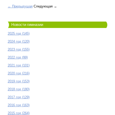
← Предыдущая
Следующая →
Новости гимназии
2025 год (145)
2024 год (120)
2023 год (155)
2022 год (99)
2021 год (101)
2020 год (216)
2019 год (153)
2018 год (180)
2017 год (129)
2016 год (163)
2015 год (264)