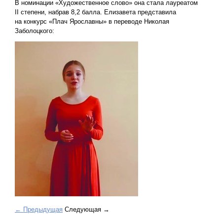
В номинации «Художественное слово» она стала лауреатом
II степени, набрав 8,2 балла. Елизавета представила
на конкурс «Плач Ярославны» в переводе Николая
Заболоцкого:
← Предыдущая
Следующая →