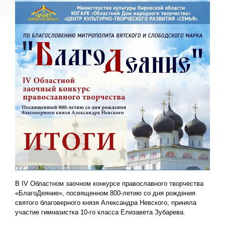
В IV Областном заочном конкурсе православного творчества
«БлагоДеяние», посвященном 800-летию со дня рождения
святого благоверного князя Александра Невского, приняла
участие гимназистка 10-го класса Елизавета Зубарева.