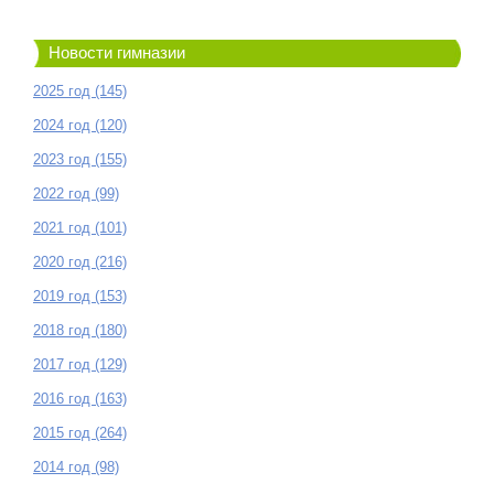
Новости гимназии
2025 год (145)
2024 год (120)
2023 год (155)
2022 год (99)
2021 год (101)
2020 год (216)
2019 год (153)
2018 год (180)
2017 год (129)
2016 год (163)
2015 год (264)
2014 год (98)