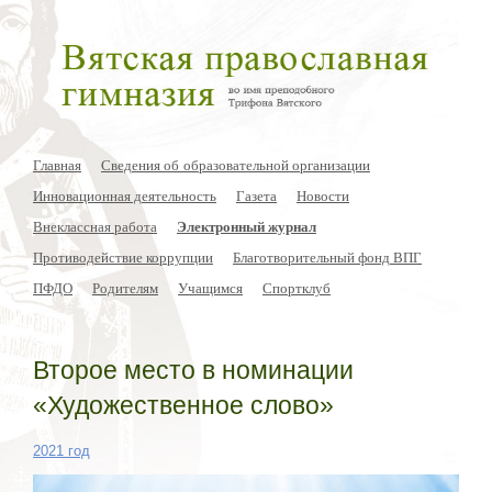
Главная
Сведения об образовательной организации
Инновационная деятельность
Газета
Новости
Внеклассная работа
Электронный журнал
Противодействие коррупции
Благотворительный фонд ВПГ
ПФДО
Родителям
Учащимся
Спортклуб
Второе место в номинации
«Художественное слово»
2021 год