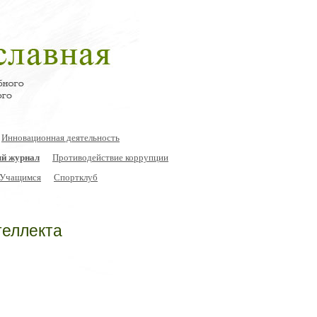
Инновационная деятельность
й журнал
Противодействие коррупции
Учащимся
Спортклуб
теллекта