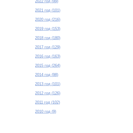
2022 год (99)
2021 год (101)
2020 год (216)
2019 год (153)
2018 год (180)
2017 год (129)
2016 год (163)
2015 год (264)
2014 год (98)
2013 год (101)
2012 год (126)
2011 год (102)
2010 год (9)