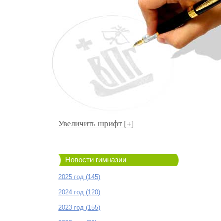
Увеличить шрифт [+]
Новости гимназии
2025 год (145)
2024 год (120)
2023 год (155)