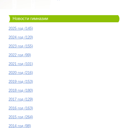
Новости гимназии
2025 год (145)
2024 год (120)
2023 год (155)
2022 год (99)
2021 год (101)
2020 год (216)
2019 год (153)
2018 год (180)
2017 год (129)
2016 год (163)
2015 год (264)
2014 год (98)