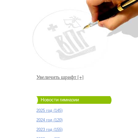
Увеличить шрифт [+]
Новости гимназии
2025 год (145)
2024 год (120)
2023 год (155)