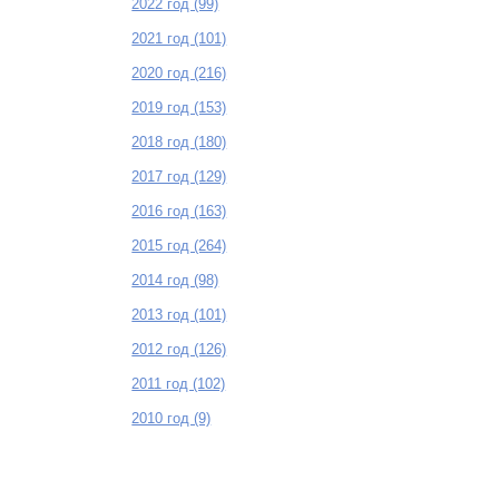
2022 год (99)
2021 год (101)
2020 год (216)
2019 год (153)
2018 год (180)
2017 год (129)
2016 год (163)
2015 год (264)
2014 год (98)
2013 год (101)
2012 год (126)
2011 год (102)
2010 год (9)