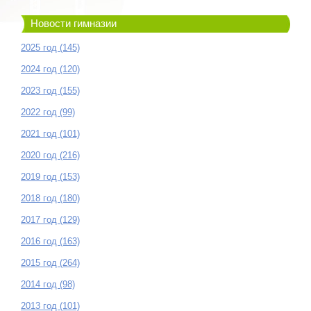
Новости гимназии
2025 год (145)
2024 год (120)
2023 год (155)
2022 год (99)
2021 год (101)
2020 год (216)
2019 год (153)
2018 год (180)
2017 год (129)
2016 год (163)
2015 год (264)
2014 год (98)
2013 год (101)