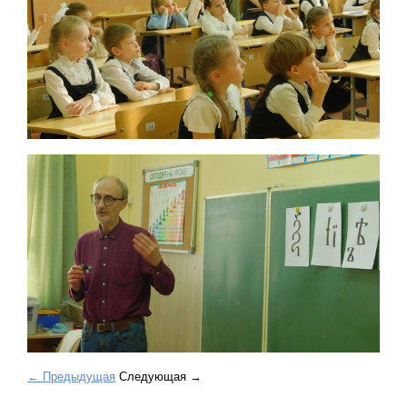
← Предыдущая
Следующая →