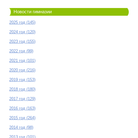
Новости гимназии
2025 год (145)
2024 год (120)
2023 год (155)
2022 год (99)
2021 год (101)
2020 год (216)
2019 год (153)
2018 год (180)
2017 год (129)
2016 год (163)
2015 год (264)
2014 год (98)
2013 год (101)