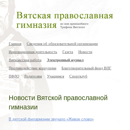
Главная
Сведения об образовательной организации
Инновационная деятельность
Газета
Новости
Внеклассная работа
Электронный журнал
Противодействие коррупции
Благотворительный фонд ВПГ
ПФДО
Родителям
Учащимся
Спортклуб
Новости Вятской православной
гимназии
В детской филармонии звучало «Живое слово»