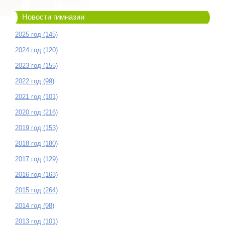
Новости гимназии
2025 год (145)
2024 год (120)
2023 год (155)
2022 год (99)
2021 год (101)
2020 год (216)
2019 год (153)
2018 год (180)
2017 год (129)
2016 год (163)
2015 год (264)
2014 год (98)
2013 год (101)