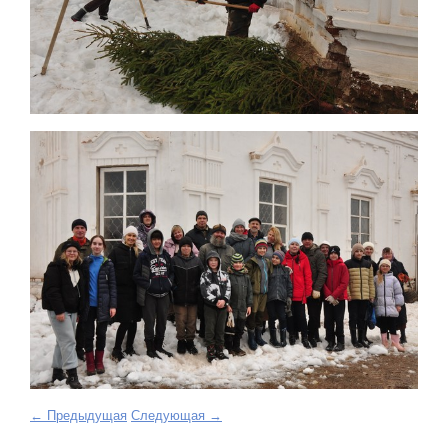
← Предыдущая
Следующая →