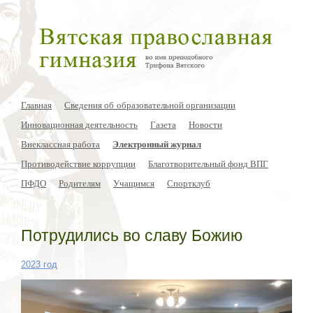
Главная
Сведения об образовательной организации
Инновационная деятельность
Газета
Новости
Внеклассная работа
Электронный журнал
Противодействие коррупции
Благотворительный фонд ВПГ
ПФДО
Родителям
Учащимся
Спортклуб
Потрудились во славу Божию
2023 год