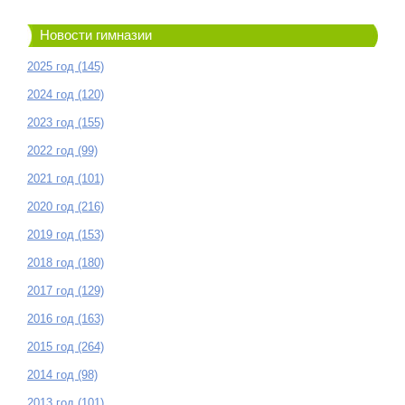
Новости гимназии
2025 год (145)
2024 год (120)
2023 год (155)
2022 год (99)
2021 год (101)
2020 год (216)
2019 год (153)
2018 год (180)
2017 год (129)
2016 год (163)
2015 год (264)
2014 год (98)
2013 год (101)