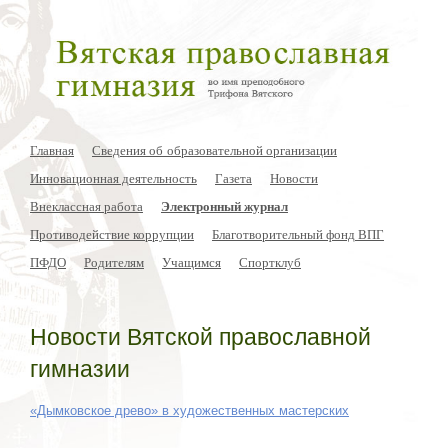
Главная
Сведения об образовательной организации
Инновационная деятельность
Газета
Новости
Внеклассная работа
Электронный журнал
Противодействие коррупции
Благотворительный фонд ВПГ
ПФДО
Родителям
Учащимся
Спортклуб
Новости Вятской православной
гимназии
«Дымковское древо» в художественных мастерских