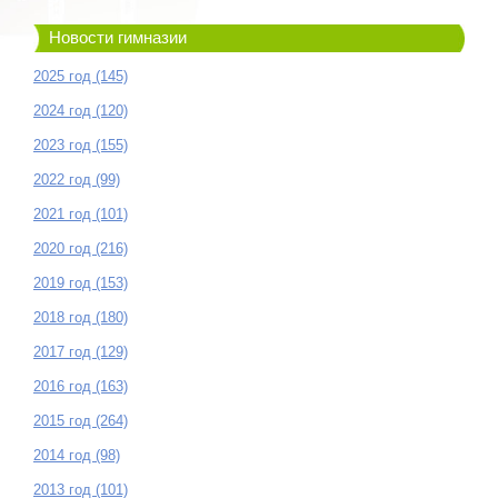
Новости гимназии
2025 год (145)
2024 год (120)
2023 год (155)
2022 год (99)
2021 год (101)
2020 год (216)
2019 год (153)
2018 год (180)
2017 год (129)
2016 год (163)
2015 год (264)
2014 год (98)
2013 год (101)