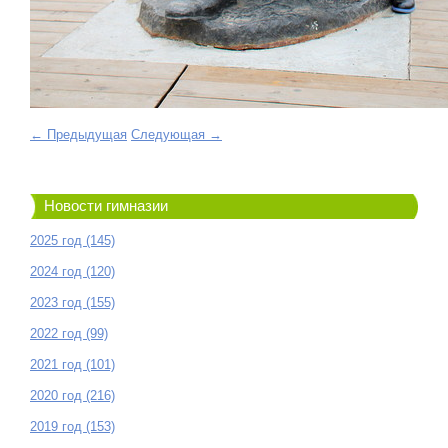
← Предыдущая
Следующая →
Новости гимназии
2025 год (145)
2024 год (120)
2023 год (155)
2022 год (99)
2021 год (101)
2020 год (216)
2019 год (153)