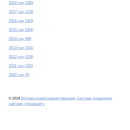
2018 год (180)
2017 год (129)
2016 год (163)
2015 год (264)
2014 год (98)
2013 год (101)
2012 год (126)
2011 год (102)
2010 год (9)
© 2026
Вятская православная гимназия
,
Система управления
сайтами «Управсайт»