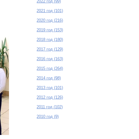
2022 год (99)
2021 год (101)
2020 год (216)
2019 год (153)
2018 год (180)
2017 год (129)
2016 год (163)
2015 год (264)
2014 год (98)
2013 год (101)
2012 год (126)
2011 год (102)
2010 год (9)