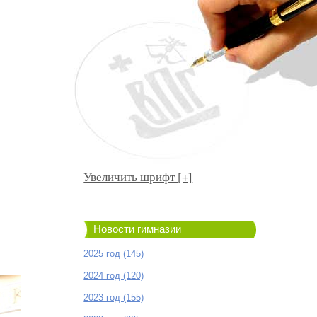
Увеличить шрифт [+]
Новости гимназии
2025 год (145)
2024 год (120)
2023 год (155)