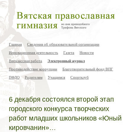
Главная
Сведения об образовательной организации
Инновационная деятельность
Газета
Новости
Внеклассная работа
Электронный журнал
Противодействие коррупции
Благотворительный фонд ВПГ
ПФДО
Родителям
Учащимся
Спортклуб
6 декабря состоялся второй этап
городского конкурса творческих
работ младших школьников «Юный
кировчанин»…