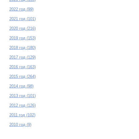
2022 год (99)
2021 год (101)
2020 год (216)
2019 год (153)
2018 год (180)
2017 год (129)
2016 год (163)
2015 год (264)
2014 год (98)
2013 год (101)
2012 год (126)
2011 год (102)
2010 год (9)