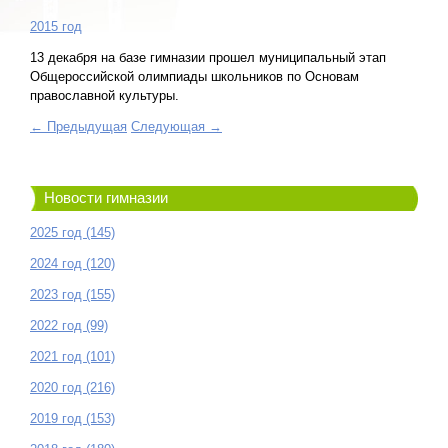
2015 год
13 декабря на базе гимназии прошел муниципальный этап
Общероссийской олимпиады школьников по Основам
православной культуры.
← Предыдущая
Следующая →
Новости гимназии
2025 год (145)
2024 год (120)
2023 год (155)
2022 год (99)
2021 год (101)
2020 год (216)
2019 год (153)