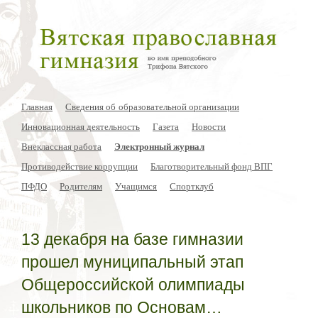
Главная
Сведения об образовательной организации
Инновационная деятельность
Газета
Новости
Внеклассная работа
Электронный журнал
Противодействие коррупции
Благотворительный фонд ВПГ
ПФДО
Родителям
Учащимся
Спортклуб
13 декабря на базе гимназии
прошел муниципальный этап
Общероссийской олимпиады
школьников по Основам…