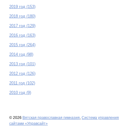
2019 год (153)
2018 год (180)
2017 год (129)
2016 год (163)
2015 год (264)
2014 год (98)
2013 год (101)
2012 год (126)
2011 год (102)
2010 год (9)
© 2026
Вятская православная гимназия
,
Система управления
сайтами «Управсайт»