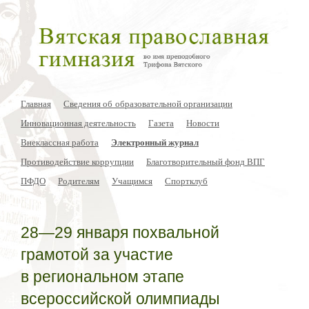
Главная
Сведения об образовательной организации
Инновационная деятельность
Газета
Новости
Внеклассная работа
Электронный журнал
Противодействие коррупции
Благотворительный фонд ВПГ
ПФДО
Родителям
Учащимся
Спортклуб
28—29 января похвальной
грамотой за участие
в региональном этапе
всероссийской олимпиады