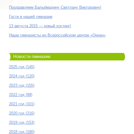
Поздравляем Балыбердину Светлану Викторовну!
Гости в нашей гимназии
13 августа 2015 — новый хостинг!
Наши гимназисты во Всероссийском центре «Океан»
Новости гимназии
2025 год (145)
2024 год (120)
2023 год (155)
2022 год (99)
2021 год (101)
2020 год (216)
2019 год (153)
2018 год (180)