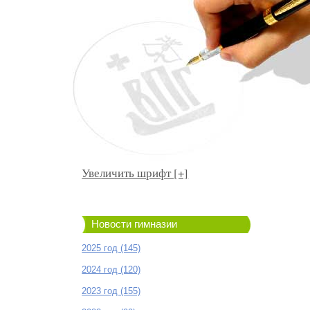
Увеличить шрифт [+]
Новости гимназии
2025 год (145)
2024 год (120)
2023 год (155)