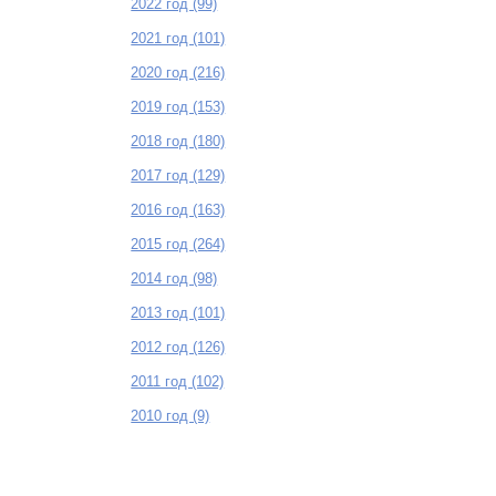
2022 год (99)
2021 год (101)
2020 год (216)
2019 год (153)
2018 год (180)
2017 год (129)
2016 год (163)
2015 год (264)
2014 год (98)
2013 год (101)
2012 год (126)
2011 год (102)
2010 год (9)