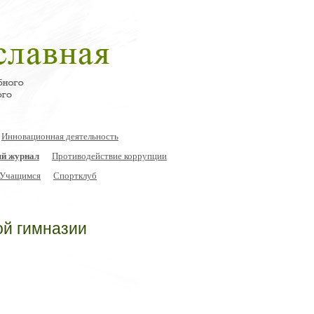
Инновационная деятельность
й журнал
Противодействие коррупции
Учащимся
Спортклуб
ой гимназии